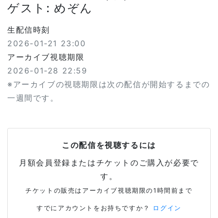
ゲスト: めぞん
生配信時刻
2026-01-21 23:00
アーカイブ視聴期限
2026-01-28 22:59
※アーカイブの視聴期限は次の配信が開始するまでの
一週間です。
この配信を視聴するには
月額会員登録またはチケットのご購入が必要で
す。
チケットの販売はアーカイブ視聴期限の1時間前まで
すでにアカウントをお持ちですか？
ログイン