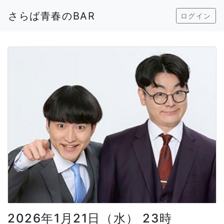
さらば青春のBAR
ログイン
2026年1月21日（水） 23時