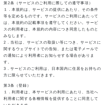
第2条（サービスのご利用に際しての遵守事項）
１．本規約は、サービスの提供にあたり、その条件
等を定めるものです。サービスのご利用にあたって
は、本規約の記載事項を遵守してください。サービ
スの利用者は、本規約の内容につき同意したものと
みなします。
2．当社は、サービスの取扱い等につき、サービスに
関するウェブサイトでの告知、または電子メールで
の通知により利用者にお知らせする場合がありま
す。
3．サービスのご利用は、日本国内に住居をお持ちの
方に限らせていただきます。
第3条（登録）
１．利用者は、本サービスの利用にあたり、当社へ
利用者に関する各種情報を提供することに同意して