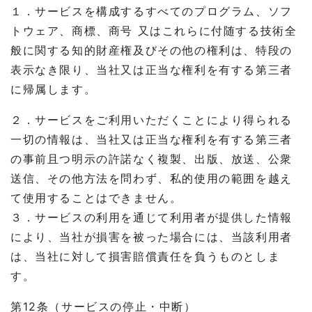
１．サービスを構成するすべてのプログラム、ソフ
トウェア、商標、商号 又はこれらに付随する技術全
般に関する知的財産権及びその他の権利は、特段の
表示なき限り、当社又は正当な権利を有する第三者
に帰属します。
２．サービスをご利用いただくことにより得られる
一切の情報は、当社又は正当な権利を有する第三者
の事前且つ明示の許諾なく複製、出版、放送、公衆
送信、その他方法を問わず、私的使用の範囲を越え
て使用することはできません。
３．サービスの利用を通じて利用者が提供した情報
により、当社が損害を被った場合には、当該利用者
は、当社に対して損害賠償責任を負うものとしま
す。
第12条（サービスの停止・中断）