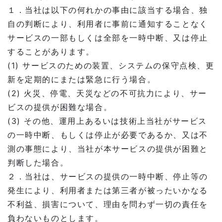
１．当社は以下の何れかの事由に該当する場合、独
自の判断により、利用者に事前に通知することなく
サービスの一部もしくは全部を一時中断、又は停止
することがあります。
(1) サービスのための装置、システムの保守点検、更
新を定期的にまたは緊急に行う場合。
(2) 火災、停電、天災などの不可抗力により、サー
ビスの提供が困難な場合。
(3) その他、運用上あるいは技術上当社がサービス
の一時中断、もしくは停止が必要であるか、又は不
測の事態により、当社が本サービスの提供が困難と
判断した場合。
２．当社は、サービスの提供の一時中断、停止等の
発生により、利用者または第三者が被ったいかなる
不利益、損害について、理由を問わず一切の責任を
負わないものとします。