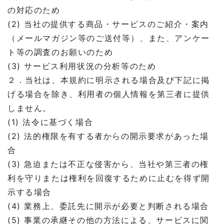
の対応のため
(2) 当社の提供する商品・サービスのご紹介・案内
（メールマガジン等のご送付等）、また、アンケー
ト等の調査のお願いのため
(3) サービス利用状況の分析等のため
２．当社は、本規約に明示される場合及び下記に掲
げる場合を除き、利用者の個人情報を第三者に提供
しません。
(1) 法令に基づく場合
(2) 法的権限を有する者からの開示要求があった場
合
(3) 急迫または不正な侵害から、当社や第三者の権
利を守りまたは権利を回復するために止むを得ず開
示する場合
(4) 業務上、委託先に開示が必要と判断される場合
(5) 事業の承継その他の方法による、サービスに関