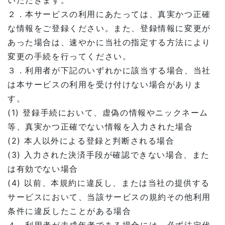
いただきます。
２．本サービスの利用にあたっては、真実かつ正確
な情報をご登録ください。また、登録情報に変更が
あった場合は、速やかに当社の指定する方法により
変更の手続を行ってください。
３．利用者が下記のいずれかに該当する場合、当社
は本サービスの利用を受け付けない場合がありま
す。
(1) 登録手続において、虚偽の情報やニックネーム
等、真実かつ正確でない情報を入力された場合
(2) 本人以外による登録と判断される場合
(3) 入力された決済手段が確認できない場合、また
は有効でない場合
(4) 以前、本規約に違反し、または当社の提供する
サービスにおいて、当該サービスの規約その他利用
条件に違反したことがある場合