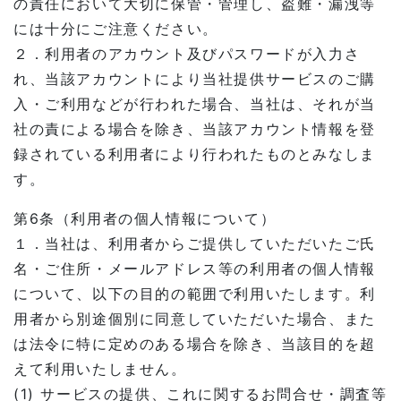
の責任において大切に保管・管理し、盗難・漏洩等
には十分にご注意ください。
２．利用者のアカウント及びパスワードが入力さ
れ、当該アカウントにより当社提供サービスのご購
入・ご利用などが行われた場合、当社は、それが当
社の責による場合を除き、当該アカウント情報を登
録されている利用者により行われたものとみなしま
す。
第6条（利用者の個人情報について）
１．当社は、利用者からご提供していただいたご氏
名・ご住所・メールアドレス等の利用者の個人情報
について、以下の目的の範囲で利用いたします。利
用者から別途個別に同意していただいた場合、また
は法令に特に定めのある場合を除き、当該目的を超
えて利用いたしません。
(1) サービスの提供、これに関するお問合せ・調査等