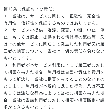
第13条（保証および責任）
１．当社は、サービスに関して、正確性・完全性・
有用性・信頼性を保証するものではありません。
２．サービスの提供、遅滞、変更、中断、中止、停
止、もしくは廃止、提供される情報等の流出等、又
はその他サービスに関連して発生した利用者又は第
三者の損害について、当社は一切の責任を負わない
ものとします。
３．利用者が本サービス利用によって第三者に対し
て損害を与えた場合、利用者は自己の責任と費用を
もって解決し、当社に損害を与えることのないもの
とします。利用者が本規約に反した行為、又は不正
もしくは違法な行為によって当社に損害を与えた場
合、当社は当該利用者に対して相応の損害賠償の請
求ができるものとします。