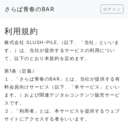
さらば青春のBAR
ログイン
利用規約
株式会社 SLUSH-PILE.（以下、「当社」といいま
す。）は、当社が提供するサービスの利用につい
て、以下のとおり本規約を定めます。
第1条（定義）
１．「さらば青春のBAR」とは、当社が提供する有
料会員向けサービス（以下、「本サービス」といい
ます。）および関連デジタルコンテンツ販売サービ
スです。
２．「利用者」とは、本サービスを提供するウェブ
サイトにアクセスする者をいいます。