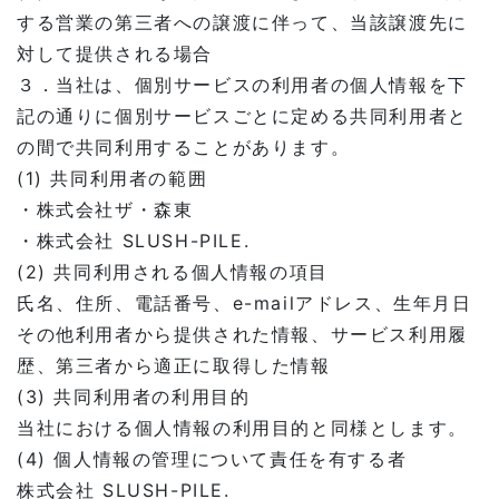
する営業の第三者への譲渡に伴って、当該譲渡先に
対して提供される場合
３．当社は、個別サービスの利用者の個人情報を下
記の通りに個別サービスごとに定める共同利用者と
の間で共同利用することがあります。
(1) 共同利用者の範囲
・株式会社ザ・森東
・株式会社 SLUSH-PILE.
(2) 共同利用される個人情報の項目
氏名、住所、電話番号、e-mailアドレス、生年月日
その他利用者から提供された情報、サービス利用履
歴、第三者から適正に取得した情報
(3) 共同利用者の利用目的
当社における個人情報の利用目的と同様とします。
(4) 個人情報の管理について責任を有する者
株式会社 SLUSH-PILE.