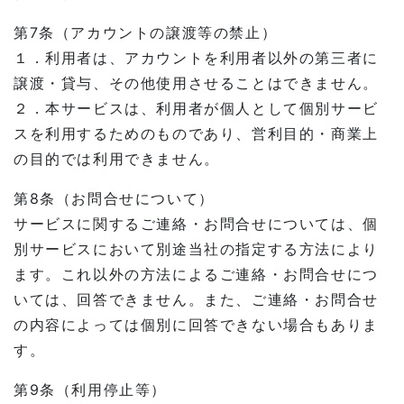
第7条（アカウントの譲渡等の禁止）
１．利用者は、アカウントを利用者以外の第三者に
譲渡・貸与、その他使用させることはできません。
２．本サービスは、利用者が個人として個別サービ
スを利用するためのものであり、営利目的・商業上
の目的では利用できません。
第8条（お問合せについて）
サービスに関するご連絡・お問合せについては、個
別サービスにおいて別途当社の指定する方法により
ます。これ以外の方法によるご連絡・お問合せにつ
いては、回答できません。また、ご連絡・お問合せ
の内容によっては個別に回答できない場合もありま
す。
第9条（利用停止等）