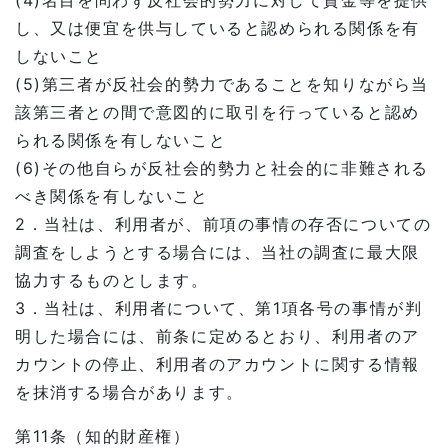
(4)名目を問わず反社会的勢力に対して資金等を提供
し、又は便宜を供与していると認められる関係を有
しないこと
(5)第三者が反社会的勢力であることを知りながら当
該第三者との間で意図的に取引を行っていると認め
られる関係を有しないこと
(6)その他自らが反社会的勢力と社会的に非難される
べき関係を有しないこと
2．当社は、利用者が、前項の事情の存否についての
調査をしようとする場合には、当社の調査に最大限
協力するものとします。
3．当社は、利用者について、第1項各号の事情が判
明した場合には、前条に定めるとおり、利用者のア
カウントの停止、利用者のアカウントに関する情報
を抹消する場合があります。
第11条（知的財産権）