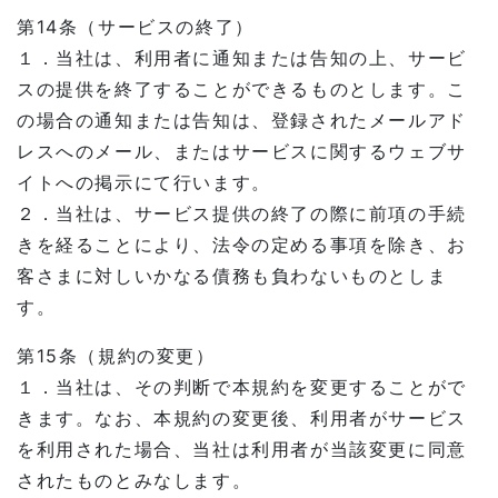
第14条（サービスの終了）
１．当社は、利用者に通知または告知の上、サービ
スの提供を終了することができるものとします。こ
の場合の通知または告知は、登録されたメールアド
レスへのメール、またはサービスに関するウェブサ
イトへの掲示にて行います。
２．当社は、サービス提供の終了の際に前項の手続
きを経ることにより、法令の定める事項を除き、お
客さまに対しいかなる債務も負わないものとしま
す。
第15条（規約の変更）
１．当社は、その判断で本規約を変更することがで
きます。なお、本規約の変更後、利用者がサービス
を利用された場合、当社は利用者が当該変更に同意
されたものとみなします。