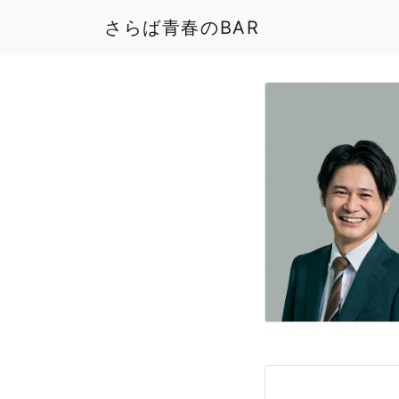
さらば青春のBAR