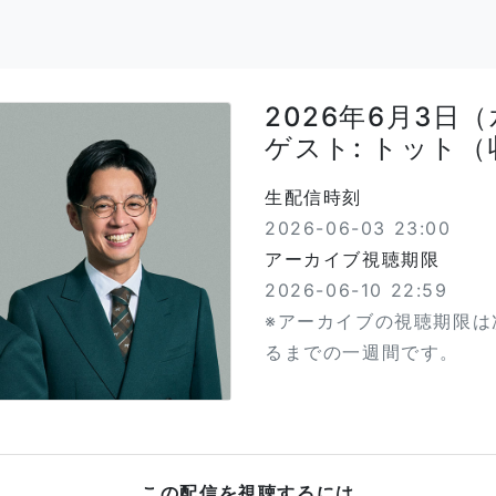
2026年6月3日（
ゲスト: トット（
生配信時刻
2026-06-03 23:00
アーカイブ視聴期限
2026-06-10 22:59
※アーカイブの視聴期限は
るまでの一週間です。
この配信を視聴するには