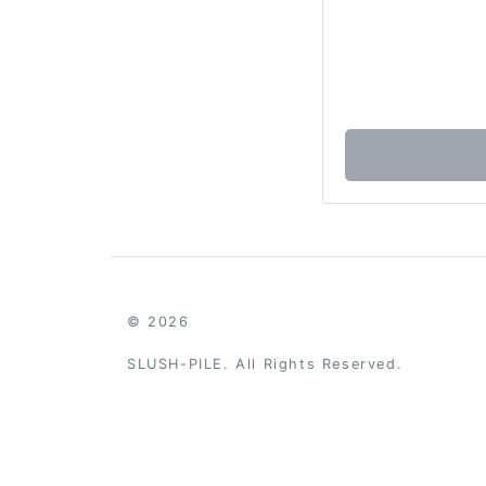
© 2026
SLUSH-PILE. All Rights Reserved.