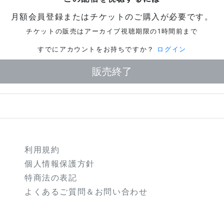
月額会員登録またはチケットのご購入が必要です。
チケットの販売はアーカイブ視聴期限の1時間前まで
すでにアカウントをお持ちですか？
ログイン
販売終了
利用規約
個人情報保護方針
特商法の表記
よくあるご質問＆お問い合わせ