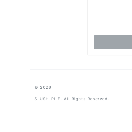
© 2026
SLUSH-PILE. All Rights Reserved.