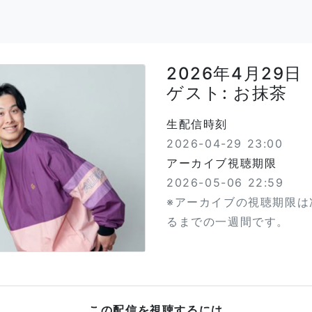
2026年4月29日
ゲスト: お抹茶
生配信時刻
2026-04-29 23:00
アーカイブ視聴期限
2026-05-06 22:59
※アーカイブの視聴期限は
るまでの一週間です。
この配信を視聴するには