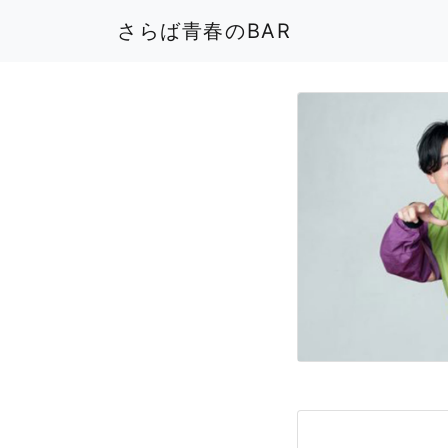
さらば青春のBAR