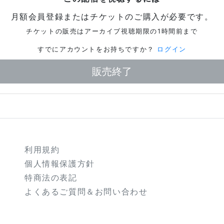
月額会員登録またはチケットのご購入が必要です。
チケットの販売はアーカイブ視聴期限の1時間前まで
すでにアカウントをお持ちですか？
ログイン
販売終了
利用規約
個人情報保護方針
特商法の表記
よくあるご質問＆お問い合わせ