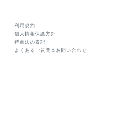
利用規約
個人情報保護方針
特商法の表記
よくあるご質問＆お問い合わせ