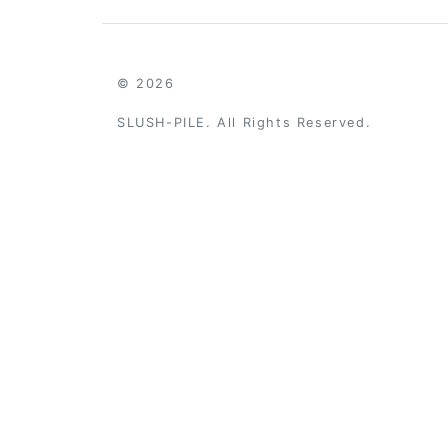
© 2026
SLUSH-PILE. All Rights Reserved.