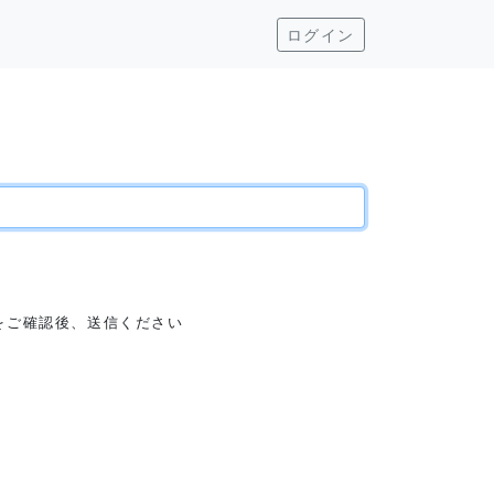
ログイン
ご確認後、送信ください